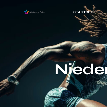
STARTSEITE
Nieder