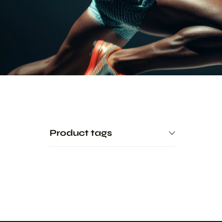
Product tags