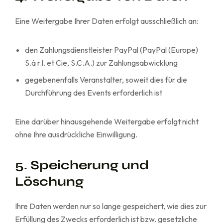
Eine Weitergabe Ihrer Daten erfolgt ausschließlich an:
den Zahlungsdienstleister PayPal (PayPal (Europe)
S.à r.l. et Cie, S.C.A.) zur Zahlungsabwicklung
gegebenenfalls Veranstalter, soweit dies für die
Durchführung des Events erforderlich ist
Eine darüber hinausgehende Weitergabe erfolgt nicht
ohne Ihre ausdrückliche Einwilligung.
5. Speicherung und
Löschung
Ihre Daten werden nur so lange gespeichert, wie dies zur
Erfüllung des Zwecks erforderlich ist bzw. gesetzliche