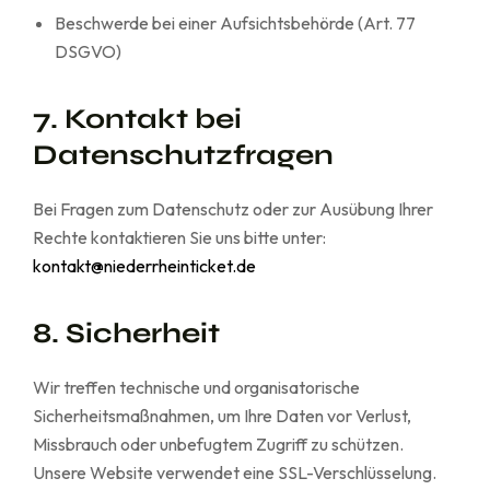
Beschwerde bei einer Aufsichtsbehörde (Art. 77
DSGVO)
7. Kontakt bei
Datenschutzfragen
Bei Fragen zum Datenschutz oder zur Ausübung Ihrer
Rechte kontaktieren Sie uns bitte unter:
kontakt@niederrheinticket.de
8. Sicherheit
Wir treffen technische und organisatorische
Sicherheitsmaßnahmen, um Ihre Daten vor Verlust,
Missbrauch oder unbefugtem Zugriff zu schützen.
Unsere Website verwendet eine SSL-Verschlüsselung.