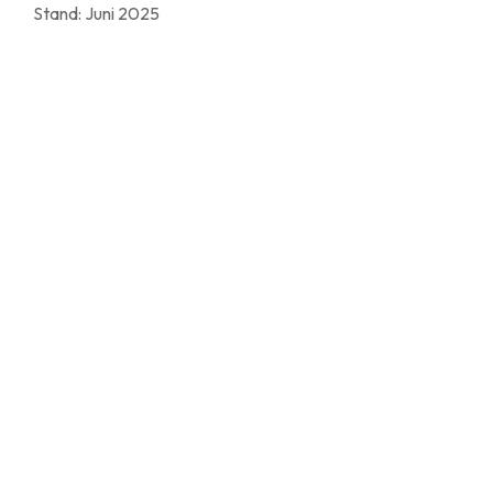
Stand: Juni 2025