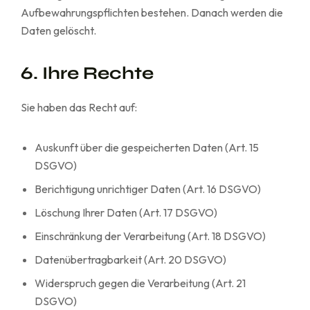
Aufbewahrungspflichten bestehen. Danach werden die
Daten gelöscht.
6. Ihre Rechte
Sie haben das Recht auf:
Auskunft über die gespeicherten Daten (Art. 15
DSGVO)
Berichtigung unrichtiger Daten (Art. 16 DSGVO)
Löschung Ihrer Daten (Art. 17 DSGVO)
Einschränkung der Verarbeitung (Art. 18 DSGVO)
Datenübertragbarkeit (Art. 20 DSGVO)
Widerspruch gegen die Verarbeitung (Art. 21
DSGVO)