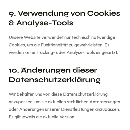
9. Verwendung von Cookies
& Analyse-Tools
Unsere Website verwendet nur technisch notwendige
Cookies, um die Funktionalität zu gewährleisten. Es
werden keine Tracking- oder Analyse-Tools eingesetzt.
10. Änderungen dieser
Datenschutzerklärung
Wir behalten uns vor, diese Datenschutzerklärung
anzupassen, um sie aktuellen rechtlichen Anforderungen
oder Änderungen unserer Dienstleistungen anzupassen.
Es gilt jeweils die aktuelle Version.