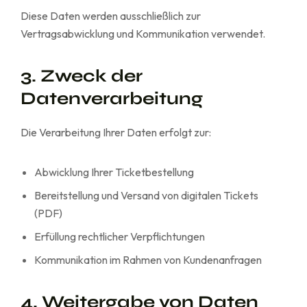
Diese Daten werden ausschließlich zur
Vertragsabwicklung und Kommunikation verwendet.
3. Zweck der
Datenverarbeitung
Die Verarbeitung Ihrer Daten erfolgt zur:
Abwicklung Ihrer Ticketbestellung
Bereitstellung und Versand von digitalen Tickets
(PDF)
Erfüllung rechtlicher Verpflichtungen
Kommunikation im Rahmen von Kundenanfragen
4. Weitergabe von Daten