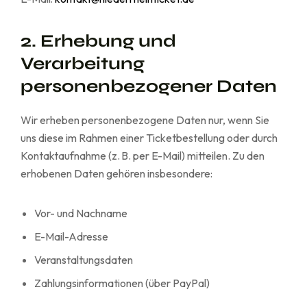
2. Erhebung und
Verarbeitung
personenbezogener Daten
Wir erheben personenbezogene Daten nur, wenn Sie
uns diese im Rahmen einer Ticketbestellung oder durch
Kontaktaufnahme (z. B. per E-Mail) mitteilen. Zu den
erhobenen Daten gehören insbesondere:
Vor- und Nachname
E-Mail-Adresse
Veranstaltungsdaten
Zahlungsinformationen (über PayPal)