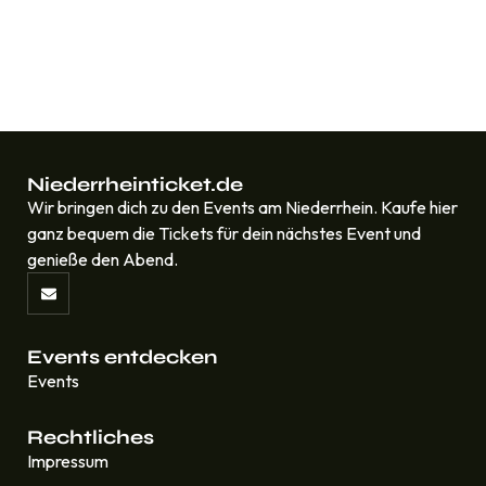
Niederrheinticket.de
Wir bringen dich zu den Events am Niederrhein. Kaufe hier
ganz bequem die Tickets für dein nächstes Event und
genieße den Abend.
Events entdecken
Events
Rechtliches
Impressum