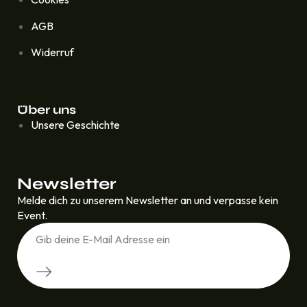
AGB
Widerruf
Über uns
Unsere Geschichte
Newsletter
Melde dich zu unserem Newsletter an und verpasse kein
Event.