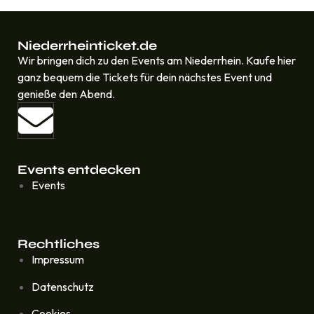
Niederrheinticket.de
Wir bringen dich zu den Events am Niederrhein. Kaufe hier
ganz bequem die Tickets für dein nächstes Event und
genieße den Abend.
Events entdecken
Events
Rechtliches
Impressum
Datenschutz
Cookies